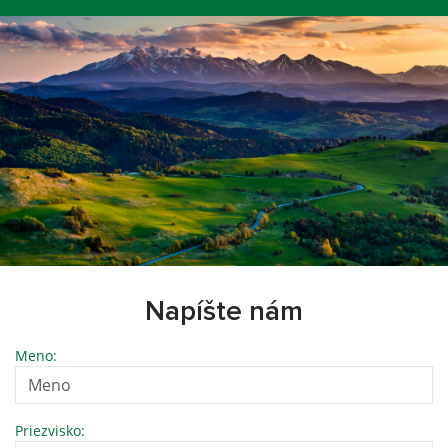
Napíšte nám
Meno:
Priezvisko: