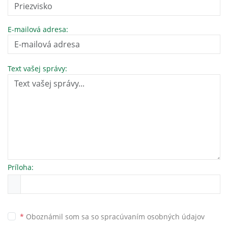
E-mailová adresa:
Text vašej správy:
Príloha:
*
Oboznámil som sa so
spracúvaním osobných údajov