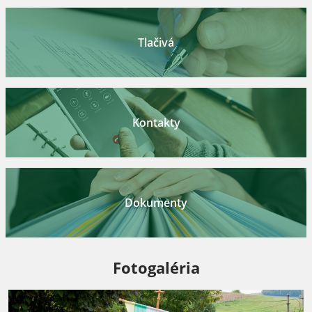
Tlačivá
Kontakty
Dokumenty
Fotogaléria