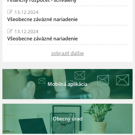
13.12.2024
Všeobecne záväzné nariadenie
13.12.2024
Všeobecne záväzné nariadenie
zobraziť ďalšie
Mobilná aplikácia
Obecný úrad