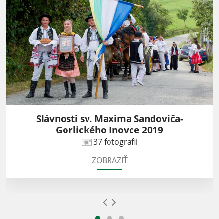
Slávnosti sv. Maxima Sandoviča-
Gorlického Inovce 2019
37 fotografii
ZOBRAZIŤ