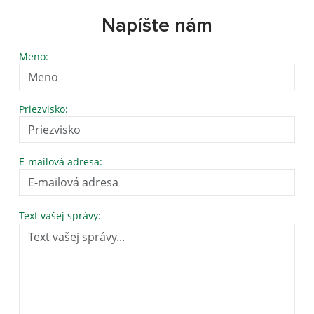
Napíšte nám
Meno:
Priezvisko:
E-mailová adresa:
Text vašej správy: