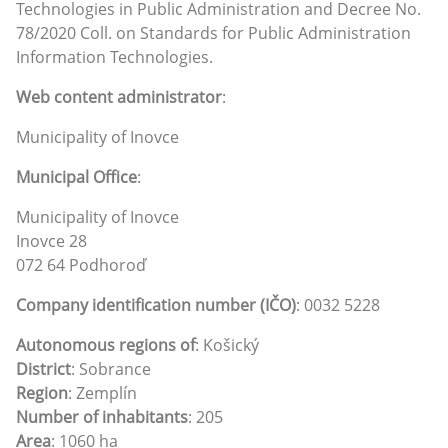
Technologies in Public Administration and Decree No.
78/2020 Coll. on Standards for Public Administration
Information Technologies.
Web content administrator
:
Municipality of Inovce
Municipal Office
:
Municipality of Inovce
Inovce 28
072 64 Podhoroď
Company identification number (IČO)
: 0032 5228
Autonomous regions of
: Košický
District
: Sobrance
Region
: Zemplín
Number of inhabitants
: 205
Area
: 1060 ha