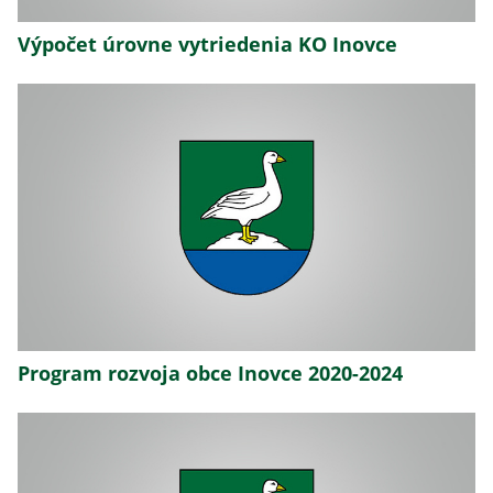
Výpočet úrovne vytriedenia KO Inovce
Program rozvoja obce Inovce 2020-2024