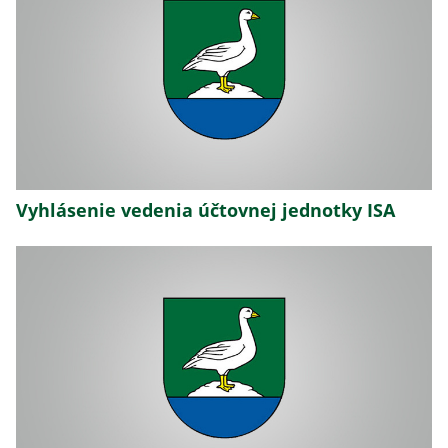
Vyhlásenie vedenia účtovnej jednotky ISA