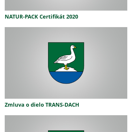
NATUR-PACK Certifikát 2020
Zmluva o dielo TRANS-DACH