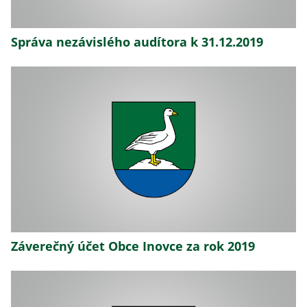
Správa nezávislého audítora k 31.12.2019
Záverečný účet Obce Inovce za rok 2019