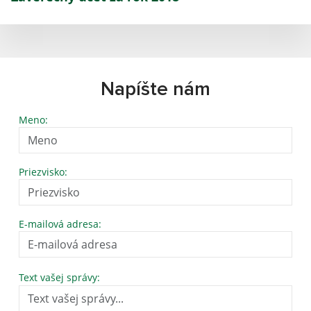
Napíšte nám
Meno:
Priezvisko:
E-mailová adresa:
Text vašej správy: