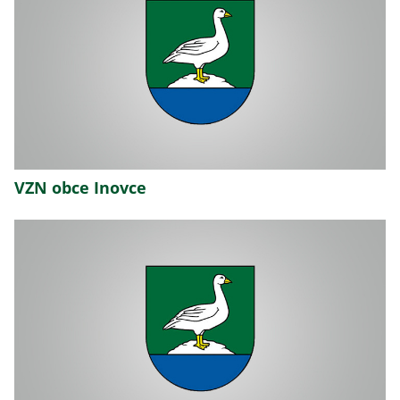
VZN obce Inovce