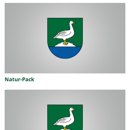
Natur-Pack