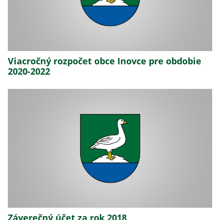
Viacročný rozpočet obce Inovce pre obdobie
2020-2022
Záverečný účet za rok 2018