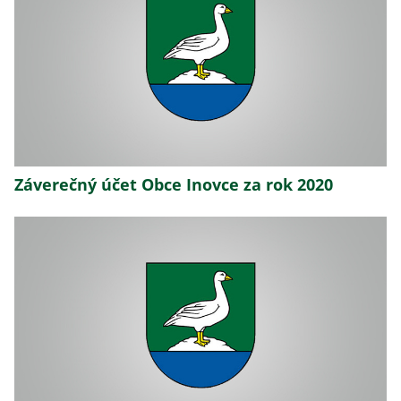
Záverečný účet Obce Inovce za rok 2020