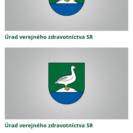
Úrad verejného zdravotníctva SR
Úrad verejného zdravotníctva SR