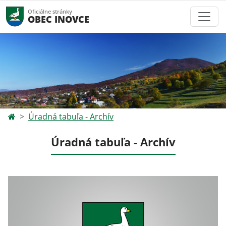
Oficiálne stránky
OBEC INOVCE
Úradná tabuľa - Archív
Úradná tabuľa - Archív