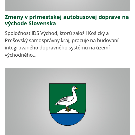
Zmeny v prímestskej autobusovej doprave na
východe Slovenska
Spoločnosť IDS Východ, ktorú založil Košický a
Prešovský samosprávny kraj, pracuje na budovaní
integrovaného dopravného systému na území
východného...