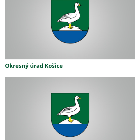
Okresný úrad Košice