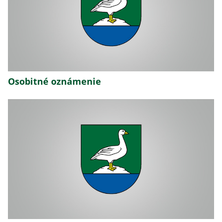
Osobitné oznámenie