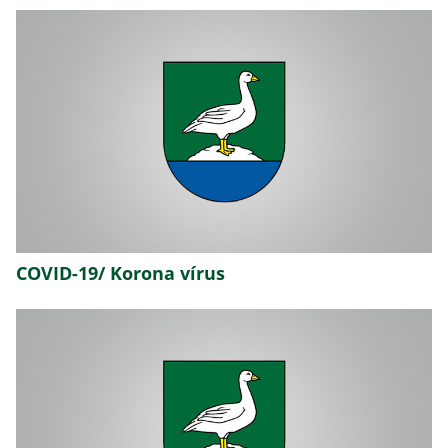
COVID-19/ Korona vírus