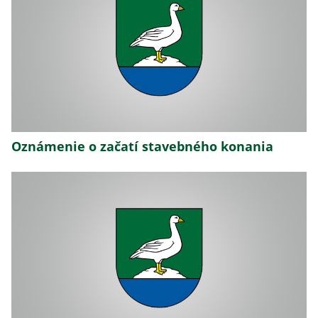
Oznámenie o začatí stavebného konania