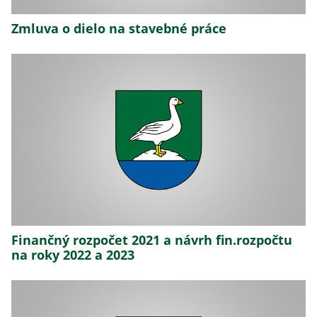
Zmluva o dielo na stavebné práce
Finančný rozpočet 2021 a návrh fin.rozpočtu
na roky 2022 a 2023