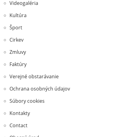
Videogaléria
Kultúra
Šport
Cirkev
Zmluvy
Faktúry
Verejné obstarávanie
Ochrana osobných údajov
Súbory cookies
Kontakty
Contact