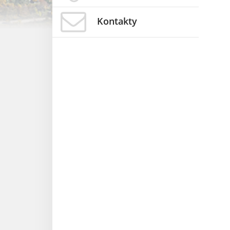
Kontakty