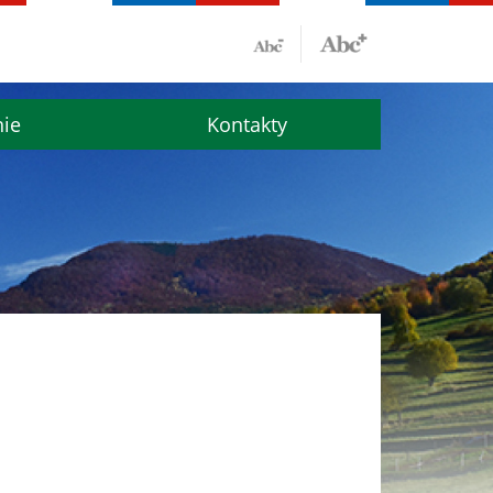
nie
Kontakty