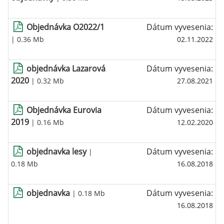
Objednávka O2022/1
Dátum vyvesenia:
| 0.36 Mb
02.11.2022
objednávka Lazarová
Dátum vyvesenia:
2020
| 0.32 Mb
27.08.2021
Objednávka Eurovia
Dátum vyvesenia:
2019
| 0.16 Mb
12.02.2020
objednavka lesy
Dátum vyvesenia:
|
0.18 Mb
16.08.2018
objednavka
Dátum vyvesenia:
| 0.18 Mb
16.08.2018