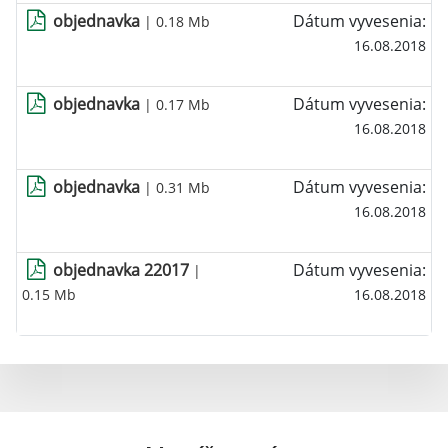
objednavka
Dátum vyvesenia:
| 0.18 Mb
16.08.2018
objednavka
Dátum vyvesenia:
| 0.17 Mb
16.08.2018
objednavka
Dátum vyvesenia:
| 0.31 Mb
16.08.2018
objednavka 22017
Dátum vyvesenia:
|
0.15 Mb
16.08.2018