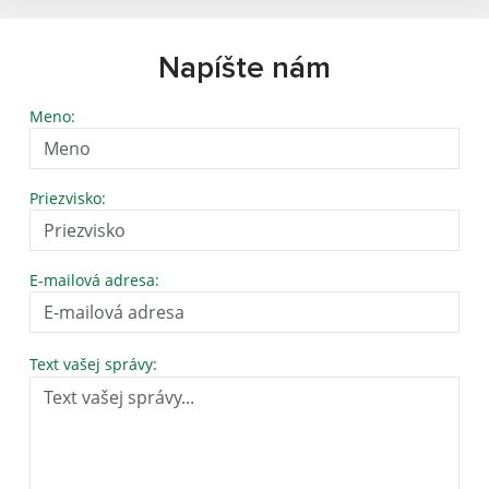
Napíšte nám
Meno:
Priezvisko:
E-mailová adresa:
Text vašej správy: