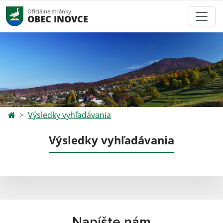
Oficiálne stránky
OBEC INOVCE
Výsledky vyhľadávania
Výsledky vyhľadávania
Napíšte nám