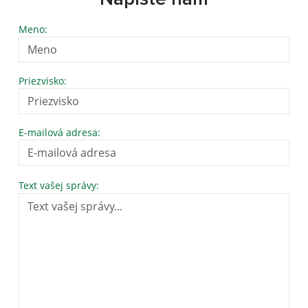
Meno:
Priezvisko:
E-mailová adresa:
Text vašej správy: