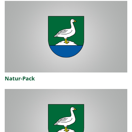
Natur-Pack