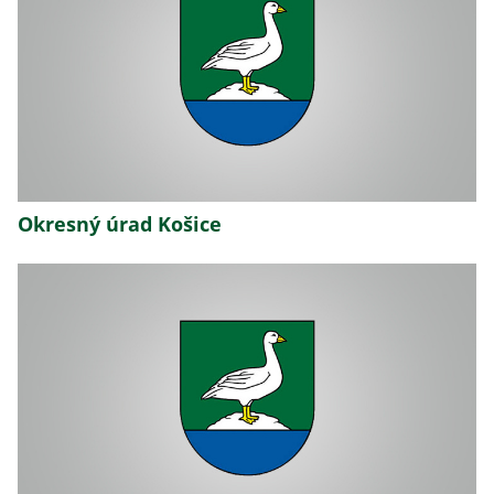
Okresný úrad Košice