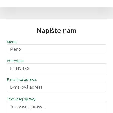
Napíšte nám
Meno:
Priezvisko:
E-mailová adresa:
Text vašej správy: