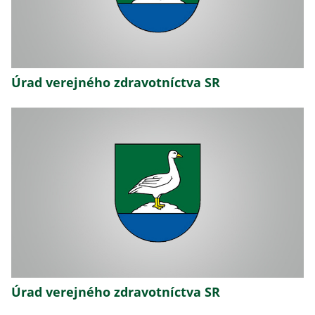
Úrad verejného zdravotníctva SR
Úrad verejného zdravotníctva SR