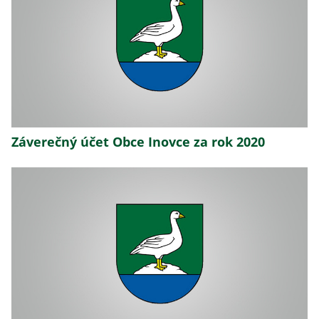
Záverečný účet Obce Inovce za rok 2020