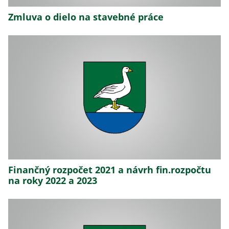
Zmluva o dielo na stavebné práce
Finančný rozpočet 2021 a návrh fin.rozpočtu
na roky 2022 a 2023