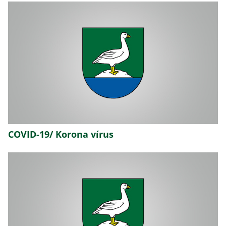
COVID-19/ Korona vírus