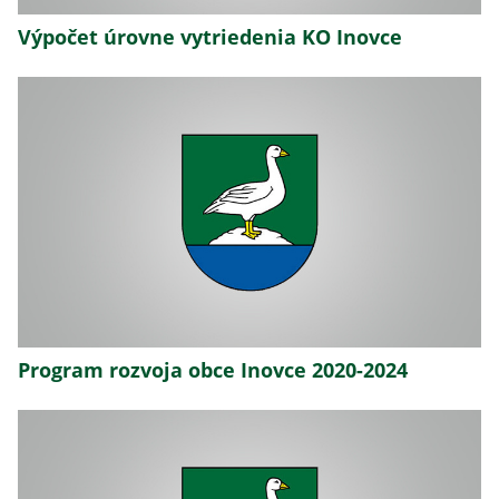
Výpočet úrovne vytriedenia KO Inovce
Program rozvoja obce Inovce 2020-2024