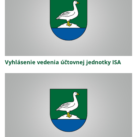
Vyhlásenie vedenia účtovnej jednotky ISA