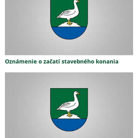
Oznámenie o začatí stavebného konania