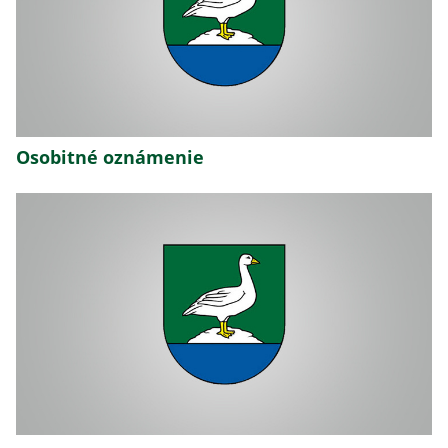
Osobitné oznámenie