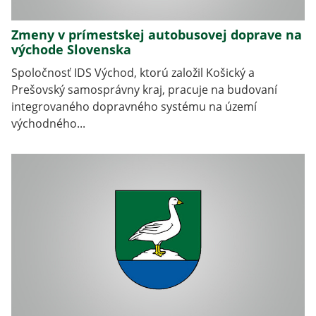
Zmeny v prímestskej autobusovej doprave na
východe Slovenska
Spoločnosť IDS Východ, ktorú založil Košický a
Prešovský samosprávny kraj, pracuje na budovaní
integrovaného dopravného systému na území
východného...