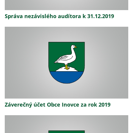
Správa nezávislého audítora k 31.12.2019
Záverečný účet Obce Inovce za rok 2019