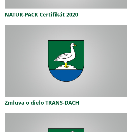
NATUR-PACK Certifikát 2020
Zmluva o dielo TRANS-DACH