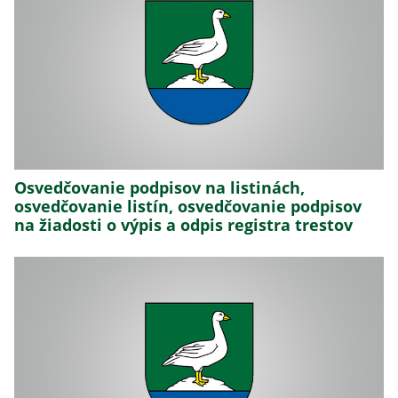
Osvedčovanie podpisov na listinách,
osvedčovanie listín, osvedčovanie podpisov
na žiadosti o výpis a odpis registra trestov