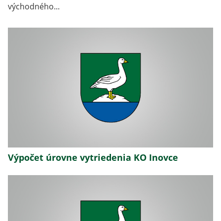
východného...
Výpočet úrovne vytriedenia KO Inovce