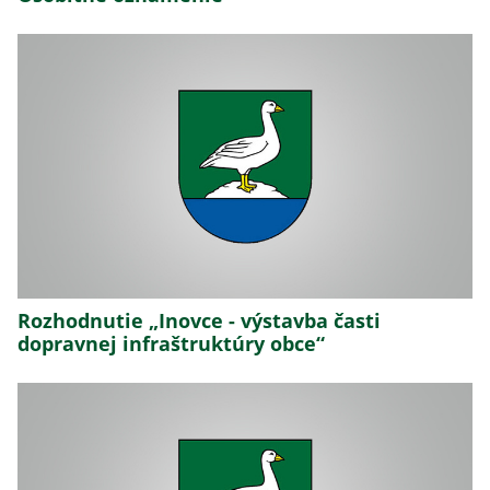
Rozhodnutie „Inovce - výstavba časti
dopravnej infraštruktúry obce“