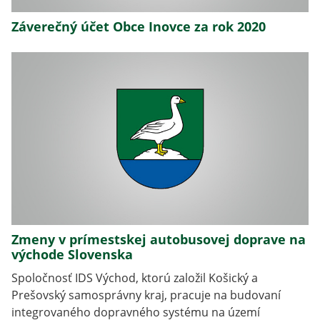
Záverečný účet Obce Inovce za rok 2020
Zmeny v prímestskej autobusovej doprave na
východe Slovenska
Spoločnosť IDS Východ, ktorú založil Košický a
Prešovský samosprávny kraj, pracuje na budovaní
integrovaného dopravného systému na území