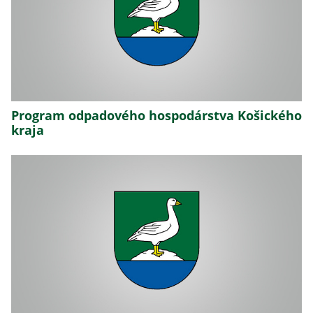
Program odpadového hospodárstva Košického
kraja