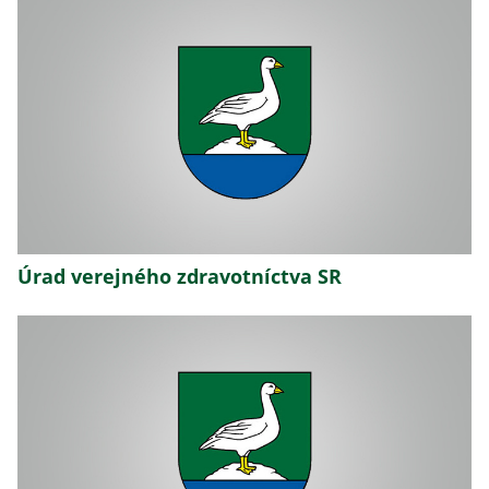
Úrad verejného zdravotníctva SR