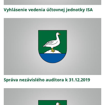
Vyhlásenie vedenia účtovnej jednotky ISA
Správa nezávislého audítora k 31.12.2019