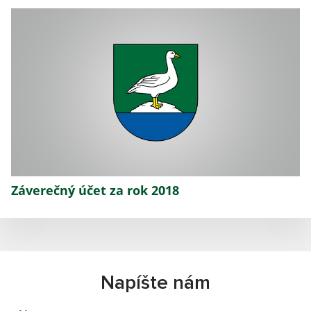
Záverečný účet za rok 2018
Napíšte nám