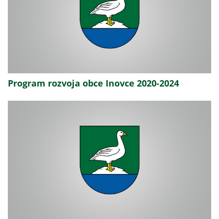
Program rozvoja obce Inovce 2020-2024