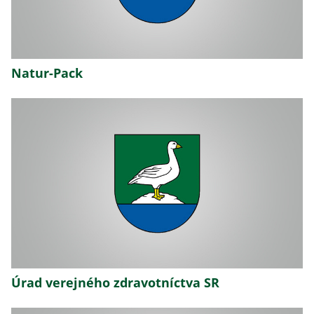
Natur-Pack
Úrad verejného zdravotníctva SR