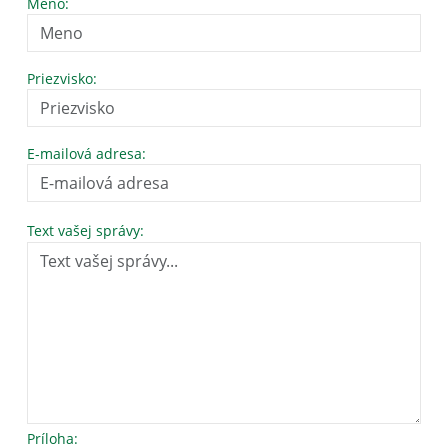
Meno:
Priezvisko:
E-mailová adresa:
Text vašej správy:
Príloha: