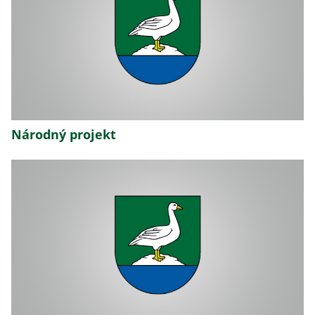
Národný projekt