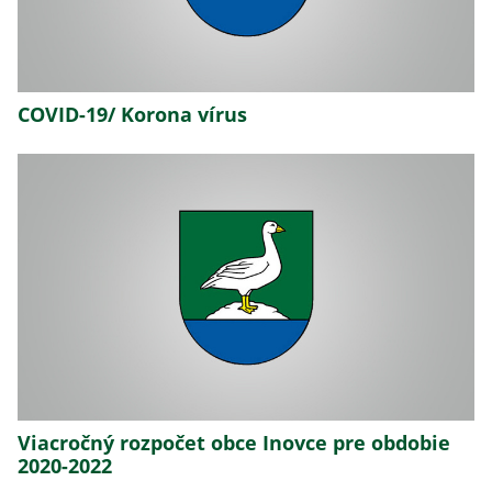
COVID-19/ Korona vírus
Viacročný rozpočet obce Inovce pre obdobie
2020-2022