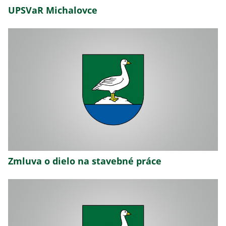
UPSVaR Michalovce
Zmluva o dielo na stavebné práce