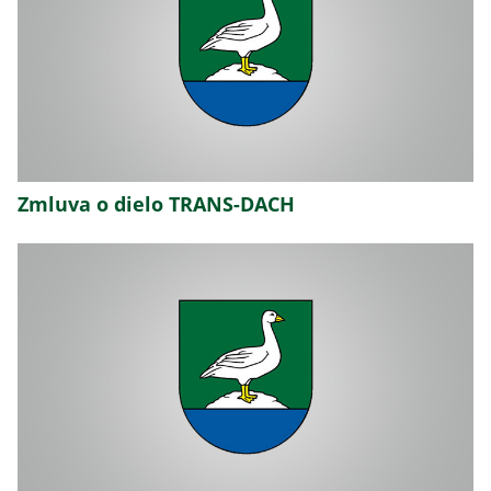
Zmluva o dielo TRANS-DACH