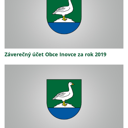
Záverečný účet Obce Inovce za rok 2019