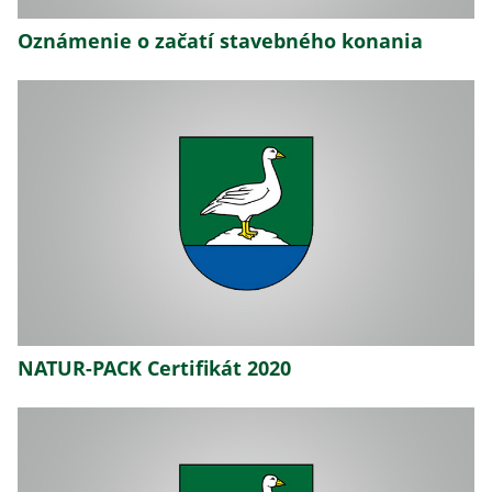
Oznámenie o začatí stavebného konania
NATUR-PACK Certifikát 2020