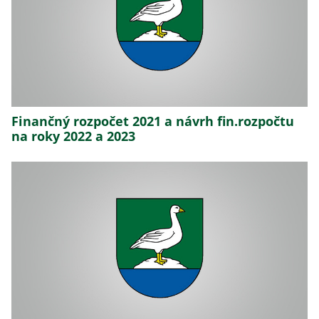
Finančný rozpočet 2021 a návrh fin.rozpočtu
na roky 2022 a 2023