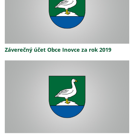
Záverečný účet Obce Inovce za rok 2019