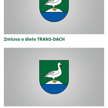
Zmluva o dielo TRANS-DACH