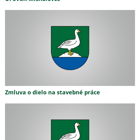
Zmluva o dielo na stavebné práce