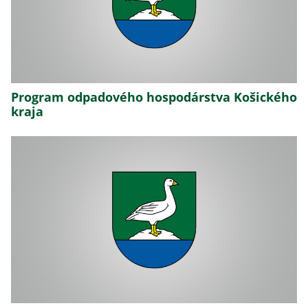
Program odpadového hospodárstva Košického
kraja