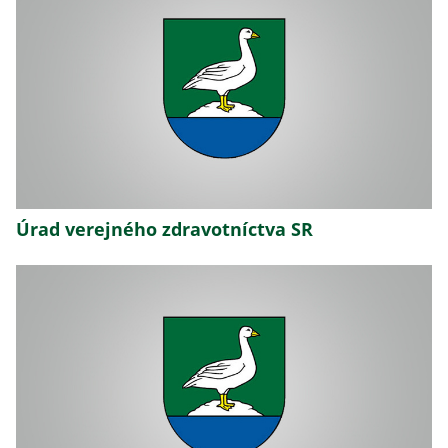
Úrad verejného zdravotníctva SR