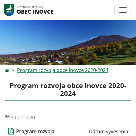
Oficiálne stránky
OBEC INOVCE
Program rozvoja obce Inovce 2020-2024
Program rozvoja obce Inovce 2020-
2024
30.12.2020
Program rozvoja
Dátum vyvesenia: