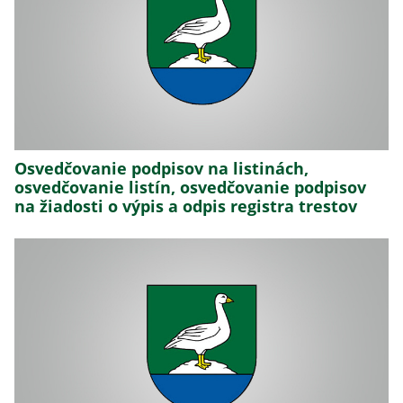
Osvedčovanie podpisov na listinách,
osvedčovanie listín, osvedčovanie podpisov
na žiadosti o výpis a odpis registra trestov