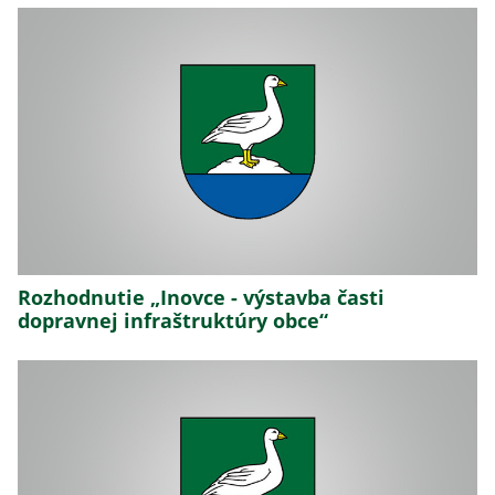
Rozhodnutie „Inovce - výstavba časti
dopravnej infraštruktúry obce“