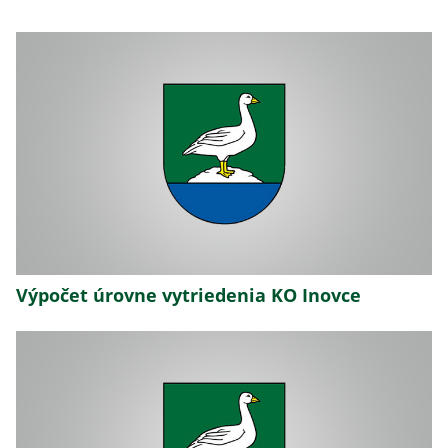
Výpočet úrovne vytriedenia KO Inovce