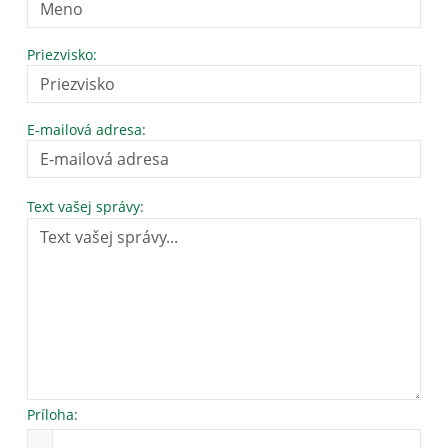
Priezvisko:
E-mailová adresa:
Text vašej správy:
Príloha: