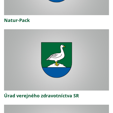
Natur-Pack
Úrad verejného zdravotníctva SR