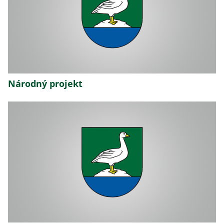
Národný projekt