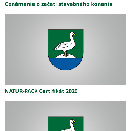
Oznámenie o začatí stavebného konania
NATUR-PACK Certifikát 2020