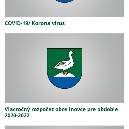
COVID-19/ Korona vírus
Viacročný rozpočet obce Inovce pre obdobie
2020-2022