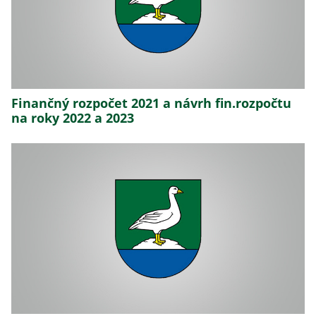
Finančný rozpočet 2021 a návrh fin.rozpočtu
na roky 2022 a 2023