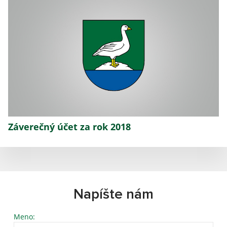
Záverečný účet za rok 2018
Napíšte nám
Meno: