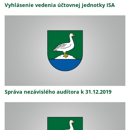
Vyhlásenie vedenia účtovnej jednotky ISA
Správa nezávislého audítora k 31.12.2019