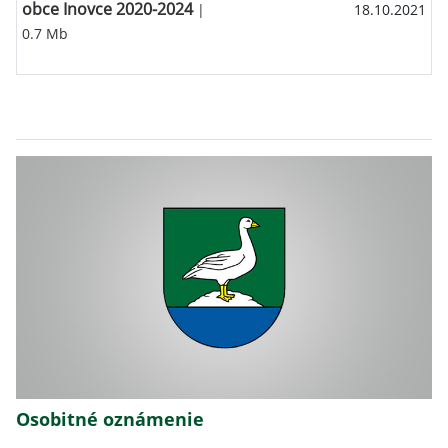
obce Inovce 2020-2024
|
18.10.2021
0.7 Mb
Osobitné oznámenie