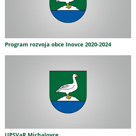
Program rozvoja obce Inovce 2020-2024
UPSVaR Michalovce