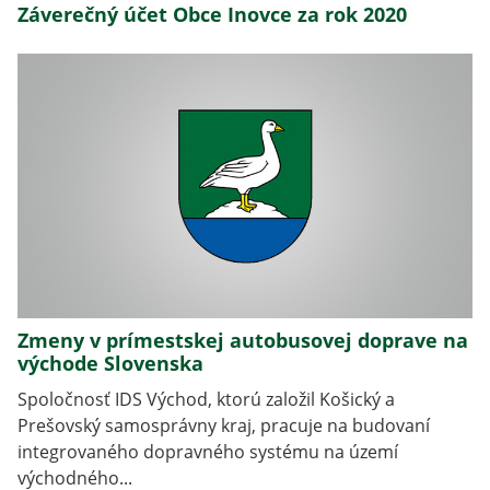
Záverečný účet Obce Inovce za rok 2020
Zmeny v prímestskej autobusovej doprave na
východe Slovenska
Spoločnosť IDS Východ, ktorú založil Košický a
Prešovský samosprávny kraj, pracuje na budovaní
integrovaného dopravného systému na území
východného...