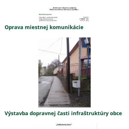
Oprava miestnej komunikácie
Výstavba dopravnej časti infraštruktúry obce