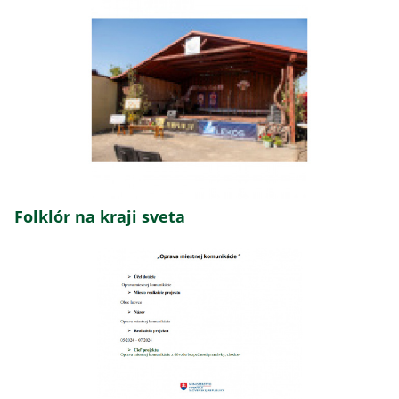
Folklór na kraji sveta