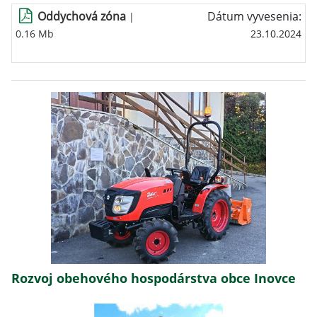
Oddychová zóna
Dátum vyvesenia:
|
0.16 Mb
23.10.2024
Rozvoj obehového hospodárstva obce Inovce