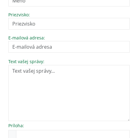
Priezvisko:
E-mailová adresa:
Text vašej správy:
Príloha: