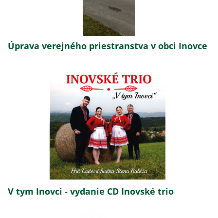
Úprava verejného priestranstva v obci Inovce
V tym Inovci - vydanie CD Inovské trio