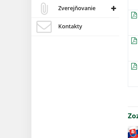
Zverejňovanie
Kontakty
Zo