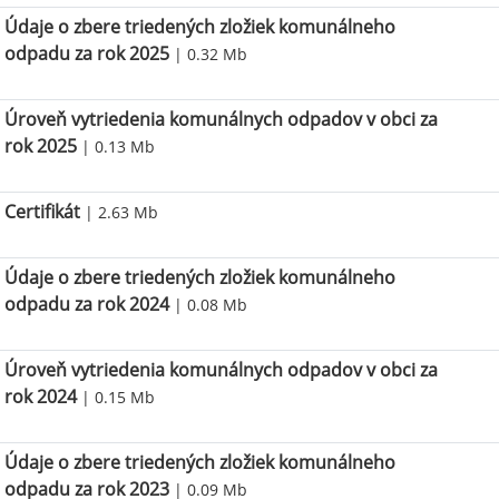
Údaje o zbere triedených zložiek komunálneho
odpadu za rok 2025
| 0.32 Mb
Úroveň vytriedenia komunálnych odpadov v obci za
rok 2025
| 0.13 Mb
Certifikát
| 2.63 Mb
Údaje o zbere triedených zložiek komunálneho
odpadu za rok 2024
| 0.08 Mb
Úroveň vytriedenia komunálnych odpadov v obci za
rok 2024
| 0.15 Mb
Údaje o zbere triedených zložiek komunálneho
odpadu za rok 2023
| 0.09 Mb