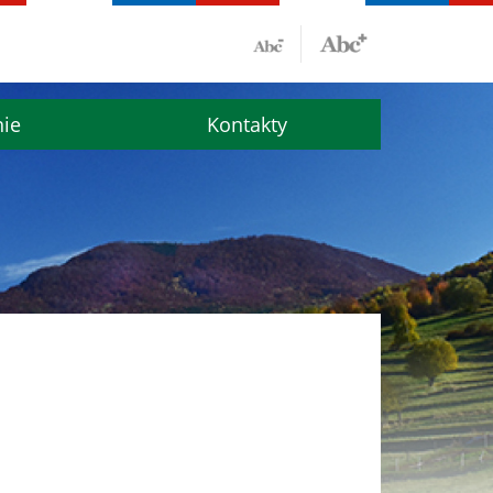
nie
Kontakty