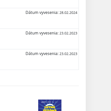
Dátum vyvesenia:
28.02.2024
Dátum vyvesenia:
23.02.2023
Dátum vyvesenia:
23.02.2023