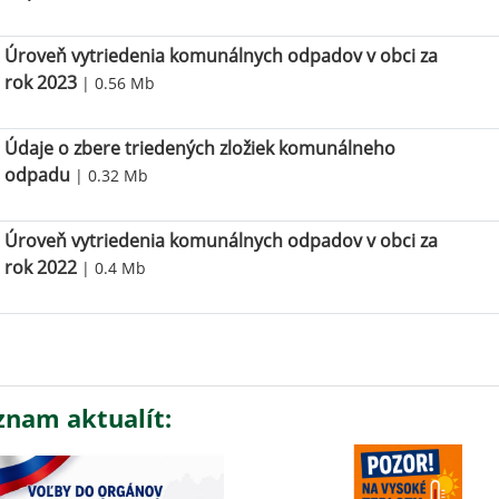
Úroveň vytriedenia komunálnych odpadov v obci za
rok 2023
| 0.56 Mb
Údaje o zbere triedených zložiek komunálneho
odpadu
| 0.32 Mb
Úroveň vytriedenia komunálnych odpadov v obci za
rok 2022
| 0.4 Mb
znam aktualít: