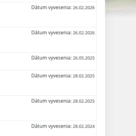
Dátum vyvesenia:
26.02.2026
Dátum vyvesenia:
26.02.2026
Dátum vyvesenia:
26.05.2025
Dátum vyvesenia:
28.02.2025
Dátum vyvesenia:
28.02.2025
Dátum vyvesenia:
28.02.2024