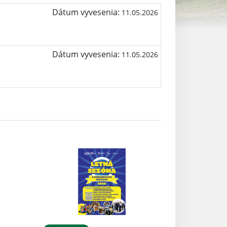
Dátum vyvesenia:
11.05.2026
Dátum vyvesenia:
11.05.2026