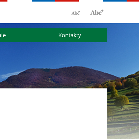
nie
Kontakty