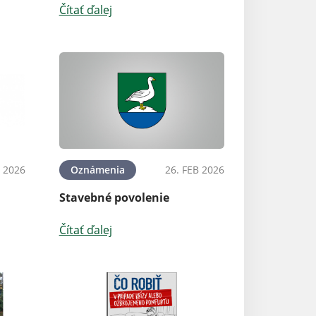
Čítať ďalej
 2026
Oznámenia
26. FEB 2026
Stavebné povolenie
Čítať ďalej