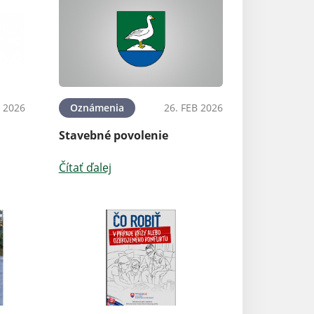
 2026
Oznámenia
26. FEB 2026
Stavebné povolenie
Čítať ďalej