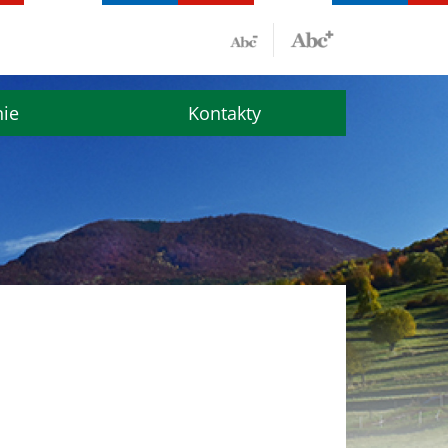
nie
Kontakty