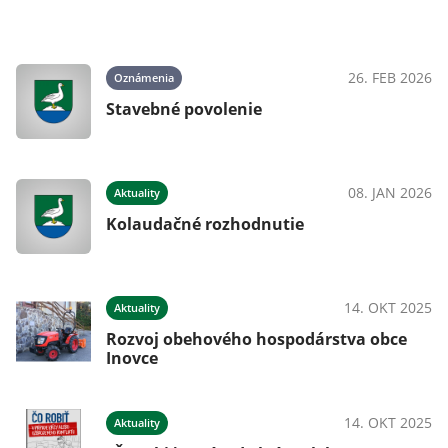
26. FEB 2026
Oznámenia
Stavebné povolenie
08. JAN 2026
Aktuality
Kolaudačné rozhodnutie
14. OKT 2025
Aktuality
Rozvoj obehového hospodárstva obce
Inovce
14. OKT 2025
Aktuality