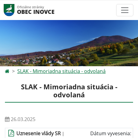
Oficiálne stránky
OBEC INOVCE
SLAK - Mimoriadna situácia - odvolaná
SLAK - Mimoriadna situácia -
odvolaná
26.03.2025
Uznesenie vlády SR
Dátum vyvesenia:
|