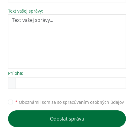
Text vašej správy:
Príloha:
*
Oboznámil som sa so
spracúvaním osobných údajov
Odoslať správu