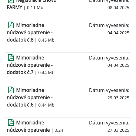
Registrácia chovu
Dátum vyvesenia:
FARMY
| 0.11 Mb
08.04.2025
Mimoriadne
Dátum vyvesenia:
núdzové opatrenie -
04.04.2025
dodatok č.8
| 0.45 Mb
Mimoriadne
Dátum vyvesenia:
núdzové opatrenie -
04.04.2025
dodatok č.7
| 0.44 Mb
Mimoriadne
Dátum vyvesenia:
núdzové opatrenie -
29.03.2025
dodatok č.6
| 0.44 Mb
Mimoriadne
Dátum vyvesenia:
núdzové opatrenie
| 0.24
27.03.2025