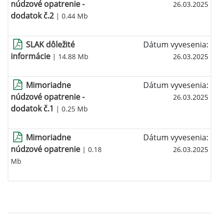
núdzové opatrenie -
26.03.2025
dodatok č.2
| 0.44 Mb
SLAK dôležité
Dátum vyvesenia:
informácie
| 14.88 Mb
26.03.2025
Mimoriadne
Dátum vyvesenia:
núdzové opatrenie -
26.03.2025
dodatok č.1
| 0.25 Mb
Mimoriadne
Dátum vyvesenia:
núdzové opatrenie
| 0.18
26.03.2025
Mb