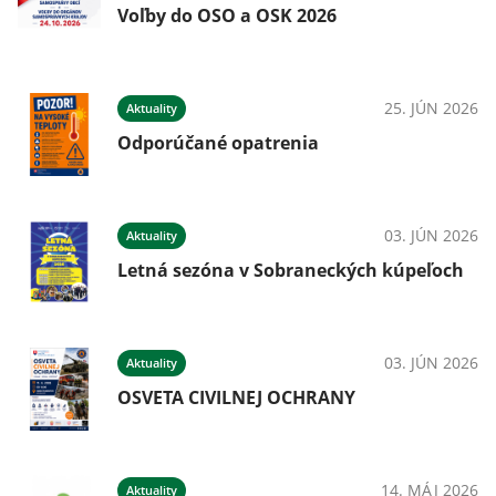
Voľby do OSO a OSK 2026
25. JÚN 2026
Aktuality
Odporúčané opatrenia
03. JÚN 2026
Aktuality
Letná sezóna v Sobraneckých kúpeľoch
03. JÚN 2026
Aktuality
OSVETA CIVILNEJ OCHRANY
14. MÁJ 2026
Aktuality