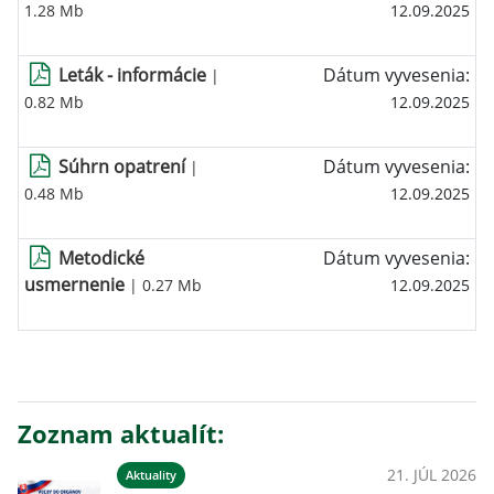
1.28 Mb
12.09.2025
Leták - informácie
Dátum vyvesenia:
|
0.82 Mb
12.09.2025
Súhrn opatrení
Dátum vyvesenia:
|
0.48 Mb
12.09.2025
Metodické
Dátum vyvesenia:
usmernenie
| 0.27 Mb
12.09.2025
Zoznam aktualít:
21. JÚL 2026
Aktuality